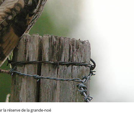
r la réserve de la grande-noé