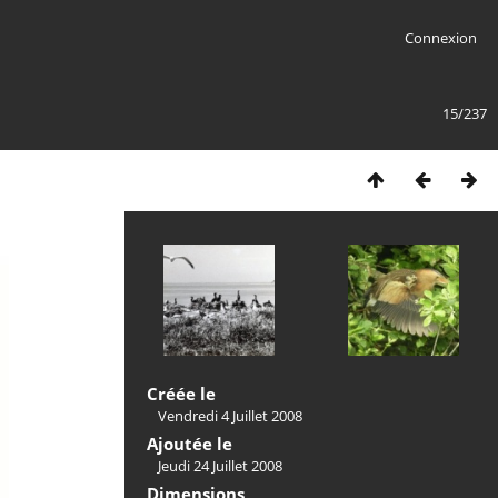
Connexion
15/237
Créée le
Vendredi 4 Juillet 2008
Ajoutée le
Jeudi 24 Juillet 2008
Dimensions