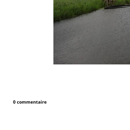
0 commentaire